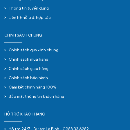
Thông tin tuyển dụng
Liên hệ hỗ trợ, hợp tác
CHÍNH SÁCH CHUNG
Chính sách quy định chung
Chính sách mua hàng
Chính sách giao hàng
Chính sách bảo hành
Cam kết chính hãng 100%
Bảo mật thông tin khách hàng
HỖ TRỢ KHÁCH HÀNG
Hỗ trợ 24/7 - Dự án: Lê Bình - 0988.33.6282