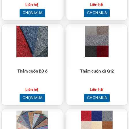
Liên hệ
Liên hệ
CHỌN MUA
CHỌN MUA
Thảm cuộn BD 6
Thảm cuộn xù G12
Liên hệ
Liên hệ
CHỌN MUA
CHỌN MUA