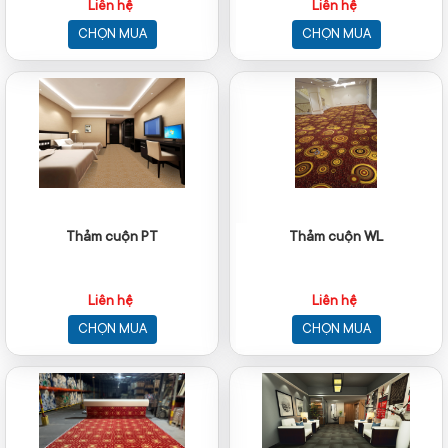
Liên hệ
Liên hệ
CHỌN MUA
CHỌN MUA
Thảm cuộn PT
Thảm cuộn WL
Liên hệ
Liên hệ
CHỌN MUA
CHỌN MUA