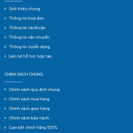
Giới thiệu chung
Thông tin hoá đơn
Thông tin tài khoản
Thông tin vận chuyển
Thông tin tuyển dụng
Liên hệ hỗ trợ, hợp tác
CHÍNH SÁCH CHUNG
Chính sách quy định chung
Chính sách mua hàng
Chính sách giao hàng
Chính sách bảo hành
Cam kết chính hãng 100%