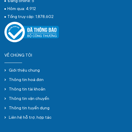
Đang online: 5
Hôm qua: 4,912
Tổng truy cập: 1,878,602
VỀ CHÚNG TÔI
Giới thiệu chung
Thông tin hoá đơn
Thông tin tài khoản
Thông tin vận chuyển
Thông tin tuyển dụng
Liên hệ hỗ trợ, hợp tác