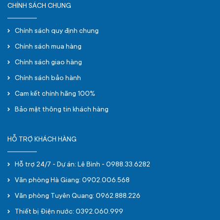
CHÍNH SÁCH CHUNG
Chính sách quy định chung
Chính sách mua hàng
Chính sách giao hàng
Chính sách bảo hành
Cam kết chính hãng 100%
Bảo mật thông tin khách hàng
HỖ TRỢ KHÁCH HÀNG
Hỗ trợ 24/7 - Dự án: Lê Bình - 0988.33.6282
Văn phòng Hà Giang: 0902.006.568
Văn phòng Tuyên Quang: 0962.888.226
Thiết bị Điện nước: 0392.060.999