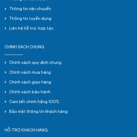
Thông tin vận chuyển
Thông tin tuyển dụng
Liên hệ hỗ trợ, hợp tác
CHÍNH SÁCH CHUNG
Chính sách quy định chung
Chính sách mua hàng
Chính sách giao hàng
Chính sách bảo hành
Cam kết chính hãng 100%
Bảo mật thông tin khách hàng
HỖ TRỢ KHÁCH HÀNG