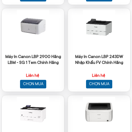
Máy In Canon LBP 2900 Hãng
Máy In Canon LBP 243DW
LBM - SG 1 Tem Chính Hãng
Nhập Khẩu FV Chính Hãng
Liên hệ
Liên hệ
CHỌN MUA
CHỌN MUA