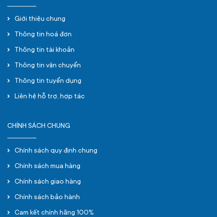
Giới thiệu chung
Thông tin hoá đơn
Thông tin tài khoản
Thông tin vận chuyển
Thông tin tuyển dụng
Liên hệ hỗ trợ, hợp tác
CHÍNH SÁCH CHUNG
Chính sách quy định chung
Chính sách mua hàng
Chính sách giao hàng
Chính sách bảo hành
Cam kết chính hãng 100%