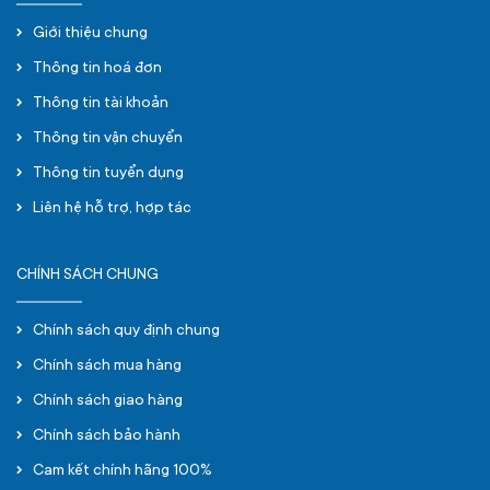
Giới thiệu chung
Thông tin hoá đơn
Thông tin tài khoản
Thông tin vận chuyển
Thông tin tuyển dụng
Liên hệ hỗ trợ, hợp tác
CHÍNH SÁCH CHUNG
Chính sách quy định chung
Chính sách mua hàng
Chính sách giao hàng
Chính sách bảo hành
Cam kết chính hãng 100%